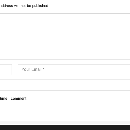
address will not be published.
 time I comment.