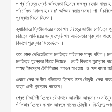
পার্শ্ব চরিত্রে শ্রেষ্ঠ অভিনেতা হিসেবে ফজলুর রহমান বাবুর
পরিচালিত ‘ফাগুন হাওয়ায়’ অভিনয় করার জন্য। পার্শ্ব চরিত্র
পুরস্কার জিতে নিলেন।
ক্যারিয়ারে দ্বিতীয়বারের মতো খল চরিত্রে জাতীয় চলচ্চিত্র 
চরিত্রে অভিনয়ের জন্য শ্রেষ্ঠ খল অভিনেতার পুরস্কার প
বিভাগে পুরস্কার জিতেছিলেন।
তবে চমক দেখিয়েছিলেন চলচ্চিত্র পরিচালক মাসুদ পথিক। চলতি
চলচ্চিত্র পুরস্কার জিতে নিয়েছে। ছয়টি বিভাগে পুরস্কার পাচ
পাচ্ছে ইমপ্রেস টেলিফিল্মের ‘ফাগুন হাওয়ায়’ ও দেশ বাংলা মা
এবারে সেরা সংগীত পরিচালক হিসেবে ইমন চৌধুরী, সেরা গায়ক
যাহরা ঐশী পুরস্কার পাচ্ছেন।
শ্রেষ্ঠ শিশুশিল্পী হিসেবে যৌথভাবে আফরীন আক্তার ও নাইমু
গীতিকার হিসেবে কামাল আবদুল নাসের চৌধুরী ও নির্মলেন্দু গু