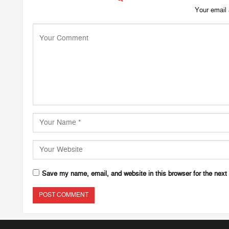
Your email 
Save my name, email, and website in this browser for the next