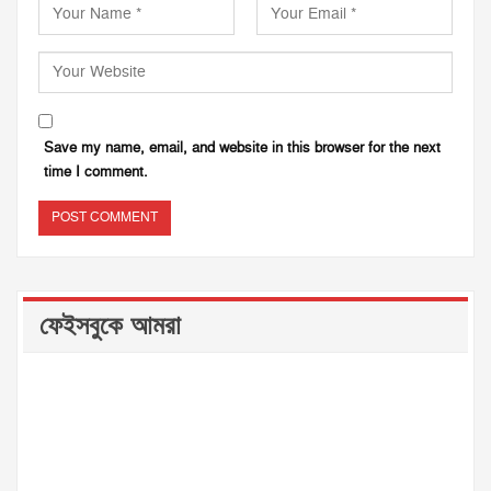
Save my name, email, and website in this browser for the next
time I comment.
ফেইসবুকে আমরা