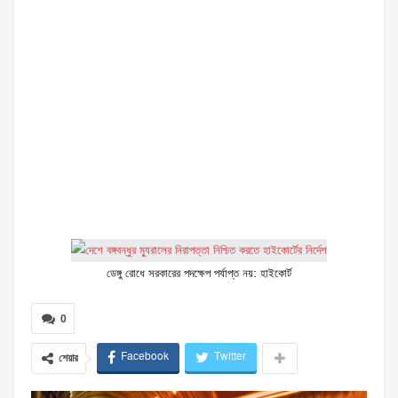
ডেঙ্গু রোধে সরকারের পদক্ষেপ পর্যাপ্ত নয়: হাইকোর্ট
0
Facebook
Twitter
শেয়ার