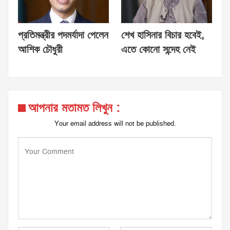
প্রতিমন্ত্রীর পদমর্যাদা পেলেন
শেখ হাসিনার বিচার হবেই,
আশিক চৌধুরী
এতে কোনো সন্দেহ নেই
আপনার মতামত লিখুন :
Your email address will not be published.