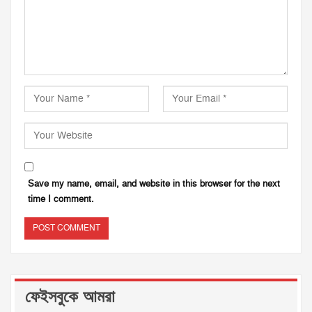
Save my name, email, and website in this browser for the next
time I comment.
ফেইসবুকে আমরা