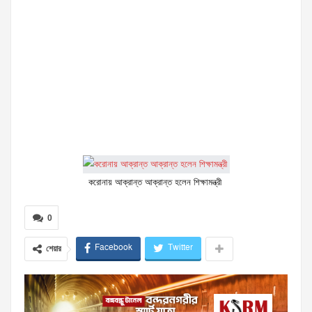
করোনায় আক্রান্ত আক্রান্ত হলেন শিক্ষামন্ত্রী
0
Facebook
Twitter
শেয়ার