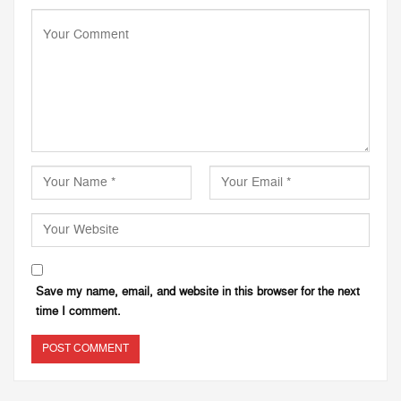
Save my name, email, and website in this browser for the next
time I comment.