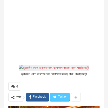
ভ্যাকসিন পেতে ভারতের সঙ্গে যোগাযোগ করেছে ঢাকা: পররাষ্ট্রমন্ত্রী
0
Facebook
Twitter
শেয়ার