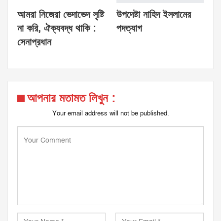
আমরা নিজেরা ভেদাভেদ সৃষ্টি
উপদেষ্টা নাহিদ ইসলামের
না করি, ঐক্যবদ্ধ থাকি :
পদত্যাগ
সেনাপ্রধান
আপনার মতামত লিখুন :
Your email address will not be published.