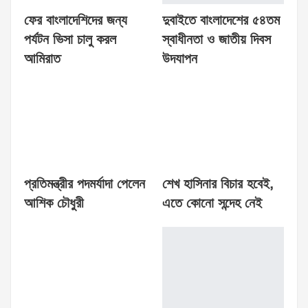
ফের বাংলাদেশিদের জন্য
দুবাইতে বাংলাদেশের ৫৪তম
পর্যটন ভিসা চালু করল
স্বাধীনতা ও জাতীয় দিবস
আমিরাত
উদযাপন
প্রতিমন্ত্রীর পদমর্যাদা পেলেন
শেখ হাসিনার বিচার হবেই,
আশিক চৌধুরী
এতে কোনো সন্দেহ নেই