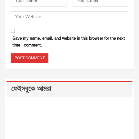
Save my name, email, and website in this browser for the next
time I comment.
ফেইসবুকে আমরা