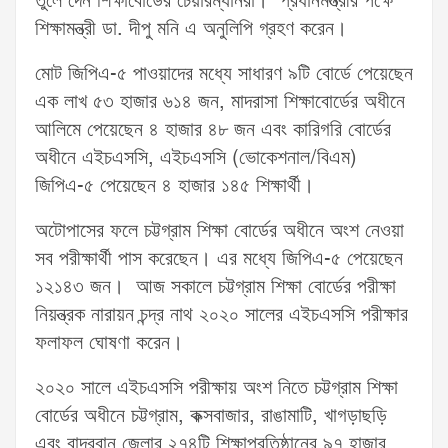
তুলে দেন শিক্ষাবোর্ডের চেয়ারম্যানরা। প্রধানমন্ত্রীর পক্ষে
শিক্ষামন্ত্রী ডা. দীপু মনি এ অনুলিপি গ্রহণ করেন।
মোট জিপিএ-৫ পাওয়াদের মধ্যে সাধারণ ৯টি বোর্ডে পেয়েছেন
এক লাখ ৫৩ হাজার ৬১৪ জন, মাদরাসা শিক্ষাবোর্ডের অধীনে
আলিমে পেয়েছেন ৪ হাজার ৪৮ জন এবং কারিগরি বোর্ডের
অধীনে এইচএসসি, এইচএসসি (ভোকেশনাল/বিএম)
জিপিএ-৫ পেয়েছেন ৪ হাজার ১৪৫ শিক্ষার্থী।
অটোপাসের ফলে চট্টগ্রাম শিক্ষা বোর্ডের অধীনে অংশ নেওয়া
সব পরীক্ষার্থী পাস করেছেন। এর মধ্যে জিপিএ-৫ পেয়েছেন
১২১৪৩ জন। আজ সকালে চট্টগ্রাম শিক্ষা বোর্ডের পরীক্ষা
নিয়ন্ত্রক নারায়ন চন্দ্র নাথ ২০২০ সালের এইচএসসি পরীক্ষার
ফলাফল ঘোষণা করেন।
২০২০ সালে এইচএসসি পরীক্ষায় অংশ নিতে চট্টগ্রাম শিক্ষা
বোর্ডের অধীনে চট্টগ্রাম, কক্সবাজার, রাঙামাটি, খাগড়াছড়ি
এবং বান্দরবান জেলার ২৭৪টি শিক্ষাপ্রতিষ্ঠানের ৯৭ হাজার