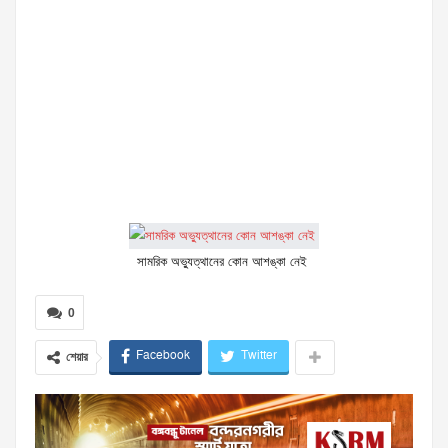
সামরিক অভ্যুত্থানের কোন আশঙ্কা নেই
0
Facebook
Twitter
শেয়ার