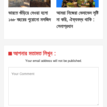
ভারতে গুঁড়িয়ে দেওয়া হলো
আমরা নিজেরা ভেদাভেদ সৃষ্টি
১৬৮ বছরের পুরোনো মসজিদ
না করি, ঐক্যবদ্ধ থাকি :
সেনাপ্রধান
আপনার মতামত লিখুন :
Your email address will not be published.