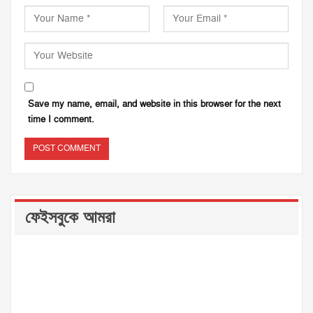
Save my name, email, and website in this browser for the next
time I comment.
ফেইসবুকে আমরা