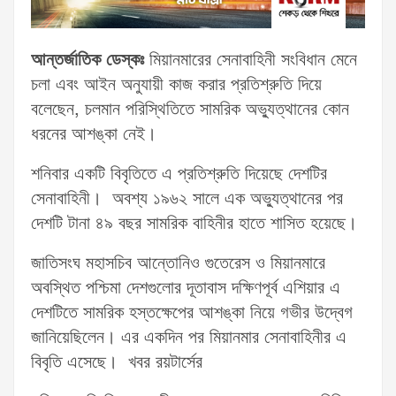
আন্তর্জাতিক ডেস্কঃ
মিয়ানমারের সেনাবাহিনী সংবিধান মেনে
চলা এবং আইন অনুযায়ী কাজ করার প্রতিশ্রুতি দিয়ে
বলেছেন, চলমান পরিস্থিতিতে সামরিক অভ্যুত্থানের কোন
ধরনের আশঙ্কা নেই।
শনিবার একটি বিবৃতিতে এ প্রতিশ্রুতি দিয়েছে দেশটির
সেনাবাহিনী। অবশ্য ১৯৬২ সালে এক অভ্যুত্থানের পর
দেশটি টানা ৪৯ বছর সামরিক বাহিনীর হাতে শাসিত হয়েছে।
জাতিসংঘ মহাসচিব আন্তোনিও গুতেরেস ও মিয়ানমারে
অবস্থিত পশ্চিমা দেশগুলোর দূতাবাস দক্ষিণপূর্ব এশিয়ার এ
দেশটিতে সামরিক হস্তক্ষেপের আশঙ্কা নিয়ে গভীর উদ্বেগ
জানিয়েছিলেন। এর একদিন পর মিয়ানমার সেনাবাহিনীর এ
বিবৃতি এসেছে। খবর রয়টার্সের