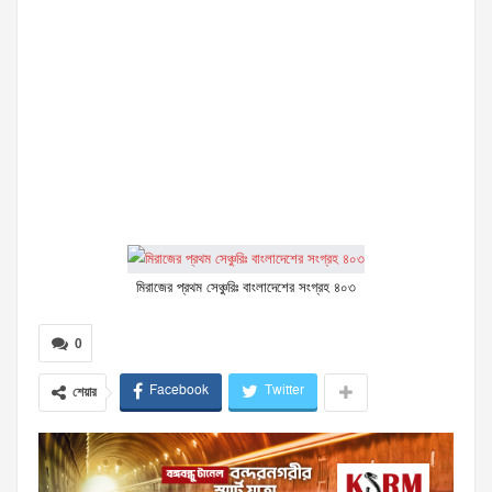
মিরাজের প্রথম সেঞ্চুরিঃ বাংলাদেশের সংগ্রহ ৪০৩
0
Facebook
Twitter
শেয়ার