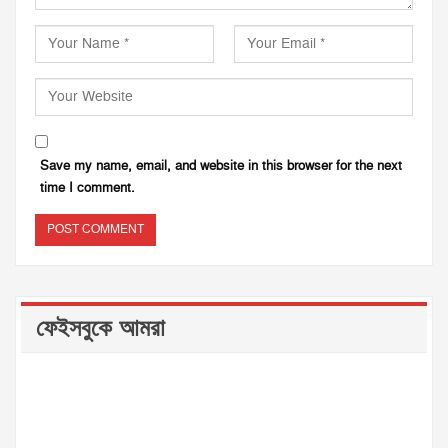
Save my name, email, and website in this browser for the next
time I comment.
ফেইসবুকে আমরা