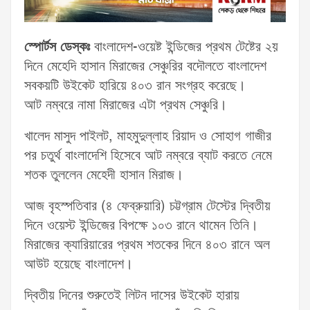
স্পোর্টস ডেস্কঃ
বাংলাদেশ-ওয়েষ্ট ইন্ডিজের প্রথম টেষ্টের ২য়
দিনে মেহেদি হাসান মিরাজের সেঞ্চুরির বদৌলতে বাংলাদেশ
সবকয়টি উইকেট হারিয়ে ৪০৩ রান সংগ্রহ করেছে।
আট নম্বরে নামা মিরাজের এটা প্রথম সেঞ্চুরি।
খালেদ মাসুদ পাইলট, মাহমুদুল্লাহ রিয়াদ ও সোহাগ গাজীর
পর চতুর্থ বাংলাদেশি হিসেবে আট নম্বরে ব্যাট করতে নেমে
শতক তুললেন মেহেদী হাসান মিরাজ।
আজ বৃহস্পতিবার (৪ ফেব্রুয়ারি) চট্টগ্রাম টেস্টের দ্বিতীয়
দিনে ওয়েস্ট ইন্ডিজের বিপক্ষে ১০৩ রানে থামেন তিনি।
মিরাজের ক্যারিয়ারের প্রথম শতকের দিনে ৪০৩ রানে অল
আউট হয়েছে বাংলাদেশ।
দ্বিতীয় দিনের শুরুতেই লিটন দাসের উইকেট হারায়