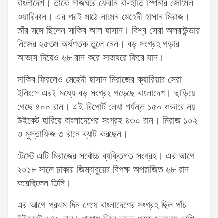
বাংলাদেশ। তাঁকে সাজঘরে ফেরান বাঁ-হাতি স্পিনার জোমেল
ওয়ারিকান। এর পরই মাঠে নামেন মেহেদী হাসান মিরাজ।
তাঁর সঙ্গে ছিলেন সাকিব আল হাসান। বিশ্ব সেরা অলরাউন্ডার
নিজের ২৫তম অর্ধশতক তুলে নেন। বড় সংগ্রহ গড়ার
আভাস দিয়েও ৬৮ রান করে সাজঘরে ফিরে যান।
সাকিব ফিরলেও মেহেদী হাসান মিরাজের ক্যারিয়ার সেরা
ইনিংসে এরই মধ্যে বড় সংগ্রহ গড়েছে বাংলাদেশ। ছাড়িয়ে
গেছে ৪০০ রান। এই রিপোর্ট লেখা পর্যন্ত ১৫০ ওভারে নয়
উইকেট হারিয়ে বাংলাদেশের সংগ্রহ ৪৩০ রান। মিরাজ ১০২
ও মুস্তাফিজ ৩ রানে ব্যাট করছেন।
টেস্টে এটি মিরাজের সর্বোচ্চ ব্যক্তিগত সংগ্রহ। এর আগে
২০১৮ সালে ঢাকায় জিম্বাবুয়ের বিপক্ষ অপরাজিত ৬৮ রান
করেছিলেন তিনি।
এর আগে প্রথম দিন শেষে বাংলাদেশের সংগ্রহ ছিল পাঁচ