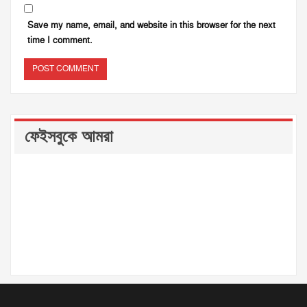
Save my name, email, and website in this browser for the next
time I comment.
ফেইসবুকে আমরা