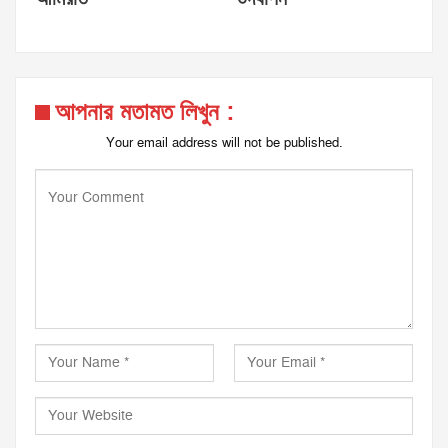
আপনার মতামত লিখুন :
Your email address will not be published.