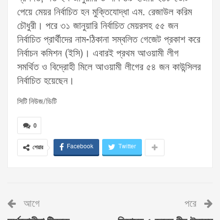
পেয়ে মেয়র নির্বাচিত হন মুক্তিযোদ্ধা এম. রেজাউল করিম
চৌধুরী। পরে ৩১ জানুয়ারি নির্বাচিত মেয়রসহ ৫৫ জন
নির্বাচিত প্রার্থীদের নাম-ঠিকানা সম্বলিত গেজেট প্রকাশ করে
নির্বাচন কমিশন (ইসি)। এবারই প্রথম আওয়ামী লীগ
সমর্থিত ও বিদ্রোহী মিলে আওয়ামী লীগের ৫৪ জন কাউন্সিলর
নির্বাচিত হয়েছেন।
সিটি নিউজ/ডিটি
0
Facebook
Twitter
শেয়ার
আগে
পরে