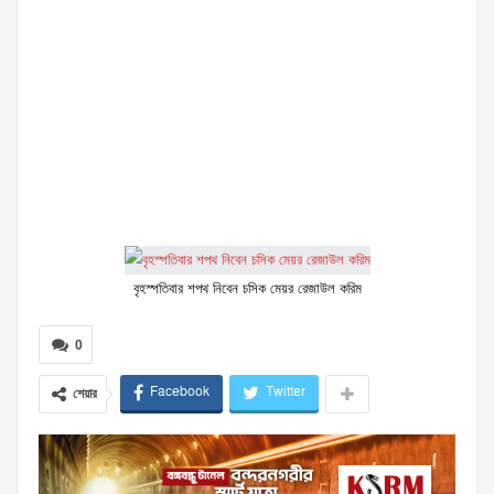
বৃহস্পতিবার শপথ নিবেন চসিক মেয়র রেজাউল করিম
0
Facebook
Twitter
শেয়ার