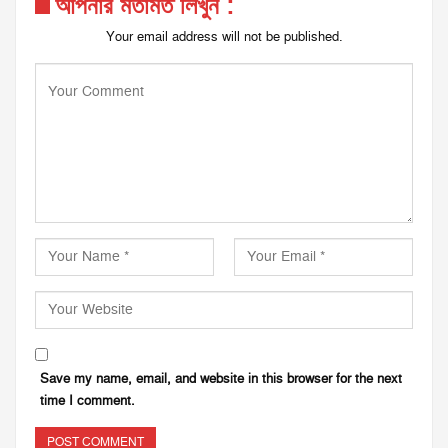
আপনার মতামত লিখুন :
Your email address will not be published.
Save my name, email, and website in this browser for the next
time I comment.