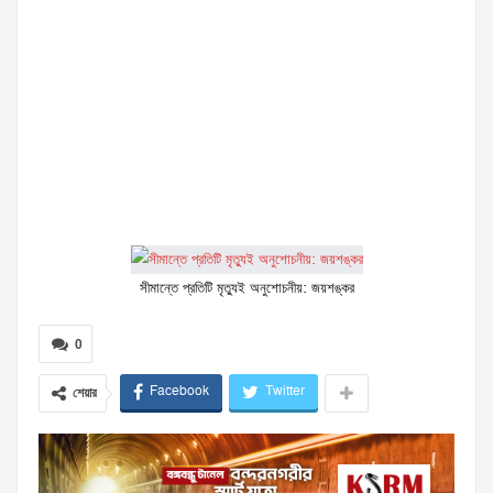
সীমান্তে প্রতিটি মৃত্যুই অনুশোচনীয়: জয়শঙ্কর
0
Facebook
Twitter
শেয়ার