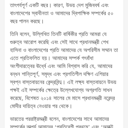
তাৎপর্যপূর্ণ একটি বছর। কারণ, উভয় দেশ মুজিববর্ষ এবং
বাংলাদেশের স্বাধীনতা ও আমাদের দ্বিপাক্ষিক সম্পর্কের ৫০
বছর পালন করছে।
তিনি বলেন, উল্লিখিত তিনটি বার্ষিকীর প্রতি আমরা যে
গুরুত্ব আরোপ করেছি এবং সেই সাথে প্রধানমন্ত্রী শেখ
হাসিনা ও বাংলাদেশের প্রতি আমাদের যে অপরিসীম সম্মান তা
এতে প্রতিফলিত হয়। আমাদের সম্পর্ক গৎবাঁধা
অংশীদারত্বের ঊর্ধ্বে এবং আমি বিশ্বাস করি যে, আমাদের
বন্ধন শান্তিপূর্ণ, সমৃদ্ধ এবং প্রগতিশীল দক্ষিণ এশিয়ার
স্বপ্ন বাস্তবায়নের কেন্দ্রবিন্দু। এই লক্ষ্য বাস্তবায়নে উভয়
পক্ষই এই সম্পর্কের ক্ষেত্রে উল্লেখযোগ্য অগ্রগতি সাধন
করেছে, বিশেষত ২০১৪ সালের মে মাসে প্রধানমন্ত্রী নরেন্দ্র
মোদীর দায়িত্ব নেওয়ার পর থেকে।
ভারতের পররাষ্ট্রমন্ত্রী বলেন, বাংলাদেশের সাথে আমাদের
সম্পর্কের তাত্পর্য আমাদের ‘প্রতিবেশী প্রথমে’ এবং ‘অ্যাক্ট