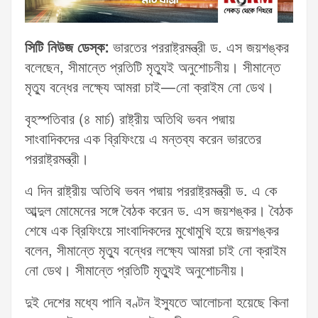
সিটি নিউজ ডেস্ক:
ভারতের পররাষ্ট্রমন্ত্রী ড. এস জয়শঙ্কর
বলেছেন, সীমান্তে প্রতিটি মৃত্যুই অনুশোচনীয়। সীমান্তে
মৃত্যু বন্ধের লক্ষ্যে আমরা চাই—নো ক্রাইম নো ডেথ।
বৃহস্পতিবার (৪ মার্চ) রাষ্ট্রীয় অতিথি ভবন পদ্মায়
সাংবাদিকদের এক ব্রিফিংয়ে এ মন্তব্য করেন ভারতের
পররাষ্ট্রমন্ত্রী।
এ দিন রাষ্ট্রীয় অতিথি ভবন পদ্মায় পররাষ্ট্রমন্ত্রী ড. এ কে
আব্দুল মোমেনের সঙ্গে বৈঠক করেন ড. এস জয়শঙ্কর। বৈঠক
শেষে এক ব্রিফিংয়ে সাংবাদিকদের মুখোমুখি হয়ে জয়শঙ্কর
বলেন, সীমান্তে মৃত্যু বন্ধের লক্ষ্যে আমরা চাই নো ক্রাইম
নো ডেথ। সীমান্তে প্রতিটি মৃত্যুই অনুশোচনীয়।
দুই দেশের মধ্যে পানি বণ্টন ইস্যুতে আলোচনা হয়েছে কিনা