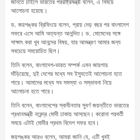
জানতে চাইলে ভারতের পররাষ্ট্রমন্ত্রী বলেন, এ বিষয়ে
আলোচনা হয়েছে।
ড. জয়শঙ্কর ব্রিফিংয়ে বলেন, প্রায় দেড় বছর পর বাংলাদেশ
সফরে এসে আমি অত্যন্ত আনন্দিত। ড. মোমেনের সঙ্গে
সাক্ষাৎ করা খুব আনন্দের বিষয়, যার আমন্ত্রণ আমার জন্য
সবচেয়ে সময়োচিত ছিল।
তিনি বলেন, বাংলাদেশ-ভারত সম্পর্ক এমন জায়গায়
দাঁড়িয়েছে, দুই দেশের মধ্যে সব ইস্যুতেই আলোচনা হতে
পারে। আমাদের মধ্যে সব সমস্যা ও সম্ভাবনা নিয়ে
আলোচনা হতে পারে।
তিনি বলেন, বাংলাদেশের স্বাধীনতার সুবর্ণ জয়ন্তীতে ভারতের
প্রধানমন্ত্রী নরেন্দ্র মোদী ঢাকায় আসছেন। করোনা পরবর্তী
সময়ে এটাই মোদীর প্রথম বিদেশ সফর হবে।
জয়শঙ্কর আরও বলেন, আমরা জানি যে, এটি খুবই