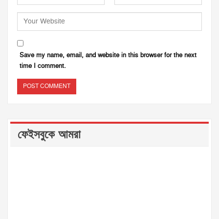
Save my name, email, and website in this browser for the next
time I comment.
ফেইসবুকে আমরা