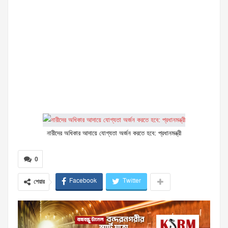
নারীদের অধিকার আদায়ে যোগ্যতা অর্জন করতে হবে: প্রধানমন্ত্রী
0
Facebook
Twitter
শেয়ার