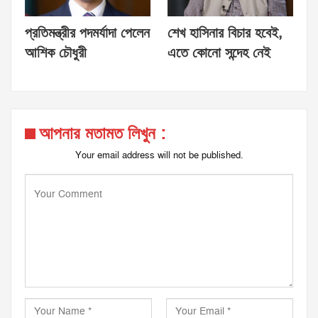
প্রতিমন্ত্রীর পদমর্যাদা পেলেন
শেখ হাসিনার বিচার হবেই,
আশিক চৌধুরী
এতে কোনো সন্দেহ নেই
আপনার মতামত লিখুন :
Your email address will not be published.