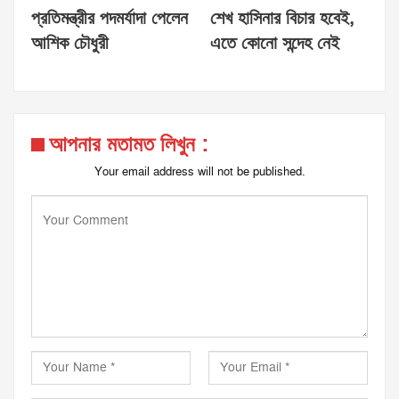
প্রতিমন্ত্রীর পদমর্যাদা পেলেন
শেখ হাসিনার বিচার হবেই,
আশিক চৌধুরী
এতে কোনো সন্দেহ নেই
আপনার মতামত লিখুন :
Your email address will not be published.