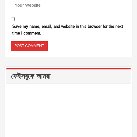
Save my name, email, and website in this browser for the next
time I comment.
ফেইসবুকে আমরা