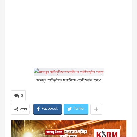
বঙ্গবন্ধুর প্রতিকৃতিতে মালদ্বীপের প্রেসিডেন্টের শ্রদ্ধা
0
Facebook
Twitter
শেয়ার