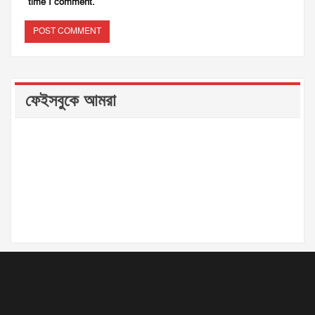
time I comment.
ফেইসবুকে আমরা