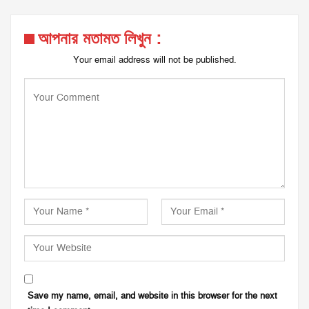
আপনার মতামত লিখুন :
Your email address will not be published.
Save my name, email, and website in this browser for the next