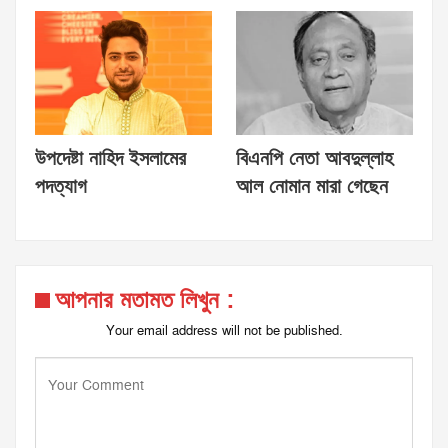
উপদেষ্টা নাহিদ ইসলামের
বিএনপি নেতা আবদুল্লাহ
পদত্যাগ
আল নোমান মারা গেছেন
আপনার মতামত লিখুন :
Your email address will not be published.