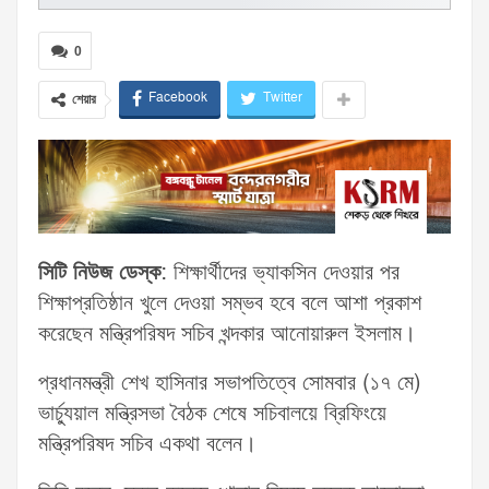
0
Facebook
Twitter
শেয়ার
সিটি নিউজ ডেস্ক
: শিক্ষার্থীদের ভ্যাকসিন দেওয়ার পর
শিক্ষাপ্রতিষ্ঠান খুলে দেওয়া সম্ভব হবে বলে আশা প্রকাশ
করেছেন মন্ত্রিপরিষদ সচিব খন্দকার আনোয়ারুল ইসলাম।
প্রধানমন্ত্রী শেখ হাসিনার সভাপতিত্বে সোমবার (১৭ মে)
ভার্চ্যুয়াল মন্ত্রিসভা বৈঠক শেষে সচিবালয়ে ব্রিফিংয়ে
মন্ত্রিপরিষদ সচিব একথা বলেন।