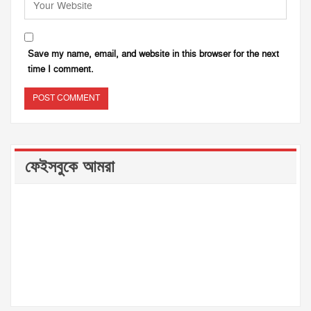
Save my name, email, and website in this browser for the next
time I comment.
ফেইসবুকে আমরা