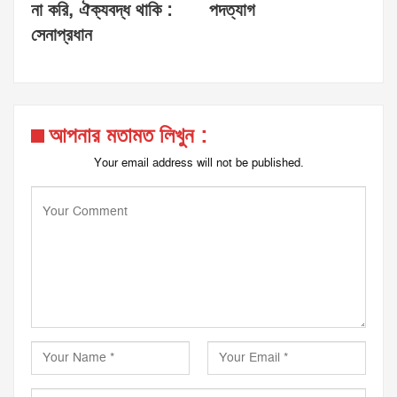
না করি, ঐক্যবদ্ধ থাকি :
পদত্যাগ
সেনাপ্রধান
আপনার মতামত লিখুন :
Your email address will not be published.