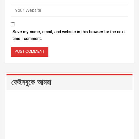
Save my name, email, and website in this browser for the next
time I comment.
ফেইসবুকে আমরা