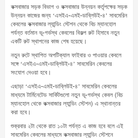
কক্সবাজার সড়ক বিভাগ ও কক্সবাজার উন্নয়ন কর্তৃপক্ষের সড়ক
উন্নয়ন কাজের জন্য ‘এসইএ-এমই-ডাব্লিউই-৪’ সাবমেরিন
কেবলের কক্সবাজার ল্যান্ডিং স্টেশন থেকে বিচ ম্যানহোল
পর্যন্ত বর্তমান ভূ-গর্ভস্থ কেবলের বিকল্প রুট হিসাবে নতুন
একটি রুট স্থাপনের কাজ শেষ হয়েছে।
নতুন রুটে স্থাপিত অপটিক্যাল ফাইবার ও পাওয়ার কেবলে
সঙ্গে ‘এসইএ-এমই-ডাব্লিউই-৪’ সাবমেরিন কেবলের
সংযোগ দেওয়া হবে।
এছাড়া ‘এসইএ-এমই-ডাব্লিউই-৪’ সাবমেরিন কেবলের
মাধ্যমে টার্মিনেটেড সার্কিটগুলো নতুন ভূ-গর্ভস্থ কেবল (বিচ
ম্যানহোল থেকে কক্সবাজার ল্যান্ডিং স্টেশন) এ স্থানান্তর
করা হবে।
শুক্রবার ২টা থেকে রাত ১০টা পর্যন্ত এ কাজ হবে বলে এই
সাবমেরিন কেবলের মাধ্যমে কক্সবাজার ল্যান্ডিং স্টেশনে