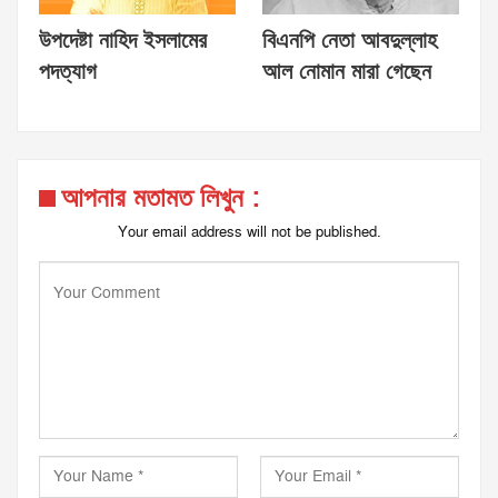
উপদেষ্টা নাহিদ ইসলামের
বিএনপি নেতা আবদুল্লাহ
পদত্যাগ
আল নোমান মারা গেছেন
আপনার মতামত লিখুন :
Your email address will not be published.