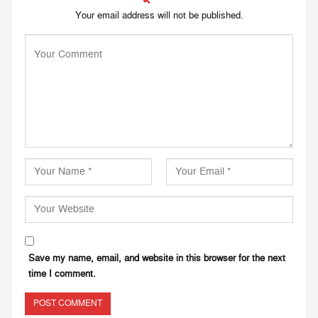
Your email address will not be published.
Save my name, email, and website in this browser for the next
time I comment.