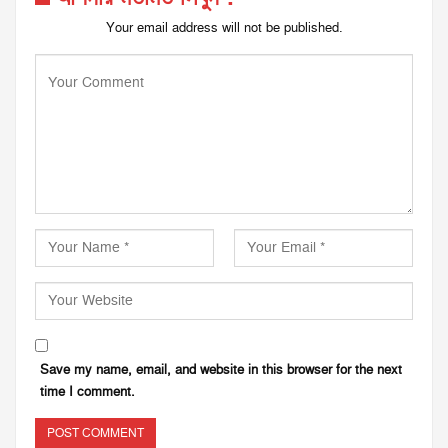
Your email address will not be published.
Save my name, email, and website in this browser for the next
time I comment.