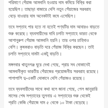
পরিমাণে পেঁয়াজ আমদানি হওয়ায় দাম কমিয়ে বিক্রি করা
হয়েছিল। তাছাড়া বাজারে দেশি নতুন পেঁয়াজের সরবরাহ
বেড়ে যাওয়ায় দাম অনেকটাই কমে এসেছিল।
তবে সপ্তাহ পার হতে না হতেই পণ্যটির দাম আবারও বাড়তে
শুরু করেছে। ব্যবসায়ীদের দাবি চলতি সপ্তাহে ভারত থেকে
আশানুরুপ পেঁয়াজ আমদানি হয়নি। তার ওপর চাহিদাও
বেশি। কৃষকরাও বাড়তি দরে পেঁয়াজ বিক্রি করছেন। তাই
চলতি সপ্তাহে দামটা একটু বাড়তি।
মঙ্গলবার খাতুনগঞ্জ ঘুরে দেখা গেছে, প্রায় সব দোকানেই
আমদানীকৃত ভারতীয় পেঁয়াজের প্রয়োজনীয় সরবরাহ রয়েছে।
পাশাপাশি দু-একটি দোকানে দেশি পেঁয়াজও রয়েছে।
তবে ব্যবসায়ীদের সাথে কথা বলে জানা গেছে, গেল জানুয়ারি
মাসের শেষ সপ্তাহের তুলনায় এ সপ্তাহের শুরু থেকেই
প্রতি কেজি পেঁয়াজে দাম ৫ থেকে ১০ টাকা বেড়েছে।