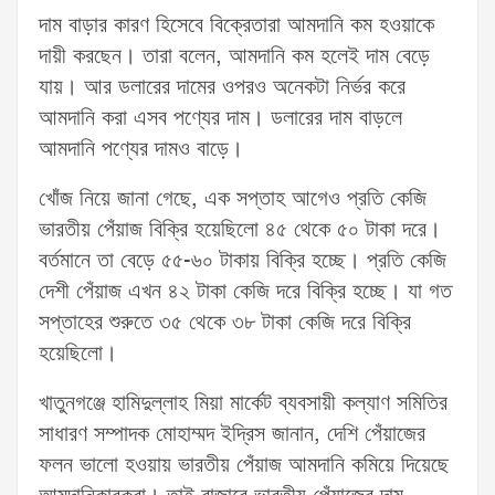
দাম বাড়ার কারণ হিসেবে বিক্রেতারা আমদানি কম হওয়াকে
দায়ী করছেন। তারা বলেন, আমদানি কম হলেই দাম বেড়ে
যায়। আর ডলারের দামের ওপরও অনেকটা নির্ভর করে
আমদানি করা এসব পণ্যের দাম। ডলারের দাম বাড়লে
আমদানি পণ্যের দামও বাড়ে।
খোঁজ নিয়ে জানা গেছে, এক সপ্তাহ আগেও প্রতি কেজি
ভারতীয় পেঁয়াজ বিক্রি হয়েছিলো ৪৫ থেকে ৫০ টাকা দরে।
বর্তমানে তা বেড়ে ৫৫-৬০ টাকায় বিক্রি হচ্ছে। প্রতি কেজি
দেশী পেঁয়াজ এখন ৪২ টাকা কেজি দরে বিক্রি হচ্ছে। যা গত
সপ্তাহের শুরুতে ৩৫ থেকে ৩৮ টাকা কেজি দরে বিক্রি
হয়েছিলো।
খাতুনগঞ্জে হামিদুল্লাহ মিয়া মার্কেট ব্যবসায়ী কল্যাণ সমিতির
সাধারণ সম্পাদক মোহাম্মদ ইদ্রিস জানান, দেশি পেঁয়াজের
ফলন ভালো হওয়ায় ভারতীয় পেঁয়াজ আমদানি কমিয়ে দিয়েছে