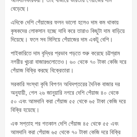
আমদানিকারকরা। তাই বাজারে ভারতীয় পেঁয়াজের দাম
বেড়েছে।
এদিকে দেশি পেঁয়াজের ফলন ভালো হলেও দাম কম থাকায়
কৃষকদের লোকসান হচ্ছে দাবি করে তারাও কিছুটা দাম বাড়িয়ে
দিয়েছে। ফলে সব মিলিয়ে পেঁয়াজের দাম একটু বেশি।
পাইকারিতে দাম বৃদ্ধির প্রভাব পড়তে শুরু করেছে চট্টগ্রাম
নগরীর খুচরা বাজারগুলোতেও। ৬০ থেকে ৭০ টাকা কেজি দরে
পেঁয়াজ বিক্রি করছে বিক্রেতারা।
সরকারি সংস্থা কৃষি বিপণন অধিদপ্তরের দৈনিক বাজার দর
অনুযায়ী, গেল ২৬ জানুয়ারি নগরে দেশি পেঁয়াজ ৪০ থেকে
৫০ এবং আমদানি করা পেঁয়াজ ৫৫ থেকে ৬৫ টাকা কেজি দরে
বিক্রি হয়েছে।
এক সপ্তাহ পর গতকাল দেশি পেঁয়াজ ৪৫ থেকে ৫৫ এবং
আমদানি করা পেঁয়াজ ৬৫ থেকে ৭০ টাকা কেজি দরে বিক্রি