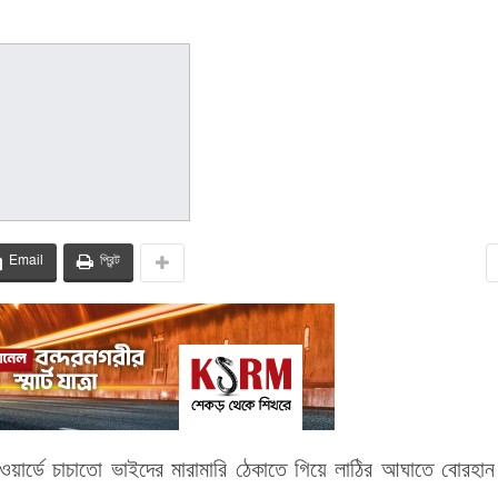
Email
প্রিন্ট
ার্ডে চাচাতো ভাইদের মারামারি ঠেকাতে গিয়ে লাঠির আঘাতে বোরহান 