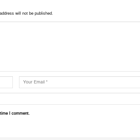
address will not be published.
 time I comment.