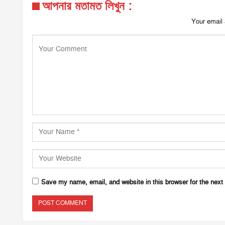
আপনার মতামত লিখুন :
Your email 
Save my name, email, and website in this browser for the next