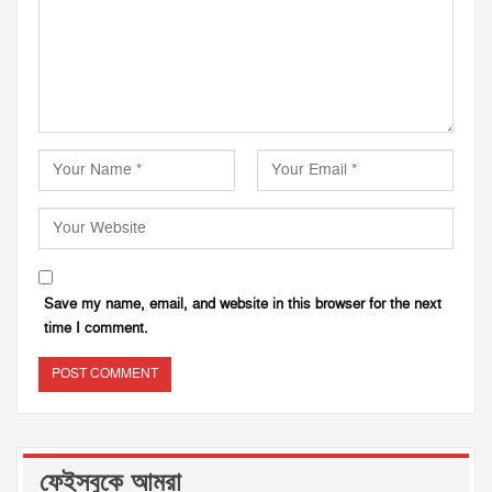
Save my name, email, and website in this browser for the next
time I comment.
ফেইসবুকে আমরা