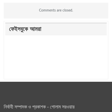
Comments are closed.
ফেইসবুকে আমরা
নির্বাহী সম্পাদক ও প্রকাশক - গোলাম সরওয়ার