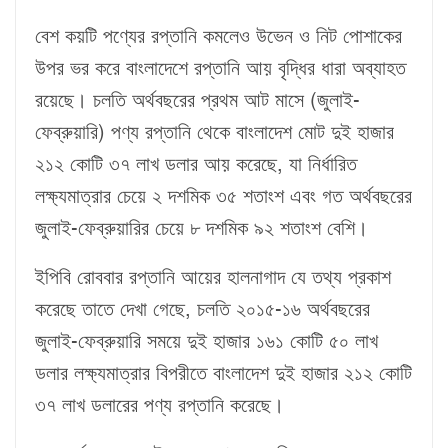
বেশ কয়টি পণ্যের রপ্তানি কমলেও উভেন ও নিট পোশাকের
উপর ভর করে বাংলাদেশে রপ্তানি আয় বৃদ্ধির ধারা অব্যাহত
রয়েছে। চলতি অর্থবছরের প্রথম আট মাসে (জুলাই-
ফেব্রুয়ারি) পণ্য রপ্তানি থেকে বাংলাদেশ মোট দুই হাজার
২১২ কোটি ৩৭ লাখ ডলার আয় করেছে, যা নির্ধারিত
লক্ষ্যমাত্রার চেয়ে ২ দশমিক ৩৫ শতাংশ এবং গত অর্থবছরের
জুলাই-ফেব্রুয়ারির চেয়ে ৮ দশমিক ৯২ শতাংশ বেশি।
ইপিবি রোববার রপ্তানি আয়ের হালনাগাদ যে তথ্য প্রকাশ
করেছে তাতে দেখা গেছে, চলতি ২০১৫-১৬ অর্থবছরের
জুলাই-ফেব্রুয়ারি সময়ে দুই হাজার ১৬১ কোটি ৫০ লাখ
ডলার লক্ষ্যমাত্রার বিপরীতে বাংলাদেশ দুই হাজার ২১২ কোটি
৩৭ লাখ ডলারের পণ্য রপ্তানি করেছে।