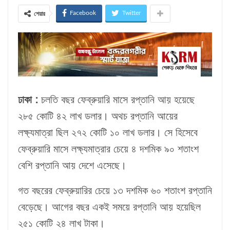
Facebook
Twitter
শেয়ার
ঢাকা :
চলতি বছর ফেব্রুয়ারি মাসে রপ্তানি আয় হয়েছে
২৮৫ কোটি ৪২ লাখ ডলার। অথচ রপ্তানি আয়ের
লক্ষ্যমাত্রা ছিল ২৭২ কোটি ১০ লাখ ডলার। সে হিসেবে
ফেব্রুয়ারি মাসে লক্ষ্যমাত্রার চেয়ে ৪ দশমিক ৯০ শতাংশ
বেশি রপ্তানি আয় দেশে এসেছে।
গত বছরের ফেব্রুয়ারির চেয়ে ১৩ দশমিক ৬০ শতাংশ রপ্তানি
বেড়েছে। আগের বছর একই সময়ে রপ্তানি আয় হয়েছিল
২৫১ কোটি ২৪ লাখ টাকা।