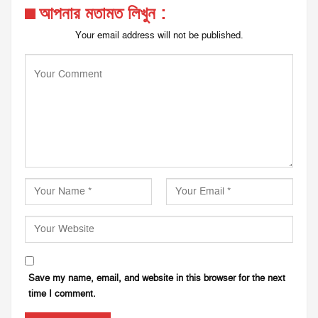
আপনার মতামত লিখুন :
Your email address will not be published.
Save my name, email, and website in this browser for the next
time I comment.