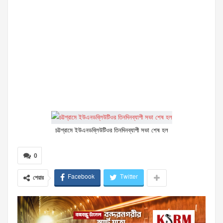
চট্টগ্রামে ইউএনডব্লিউটিওর তিনদিনব্যাপী সভা শেষ হল
0
Facebook
Twitter
শেয়ার