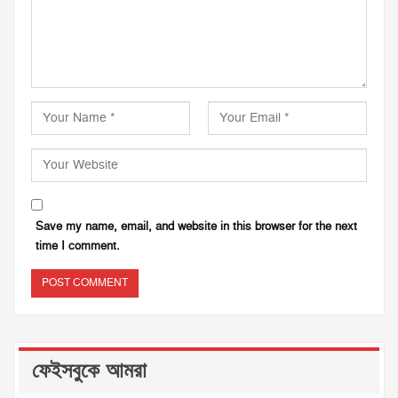
Save my name, email, and website in this browser for the next
time I comment.
ফেইসবুকে আমরা