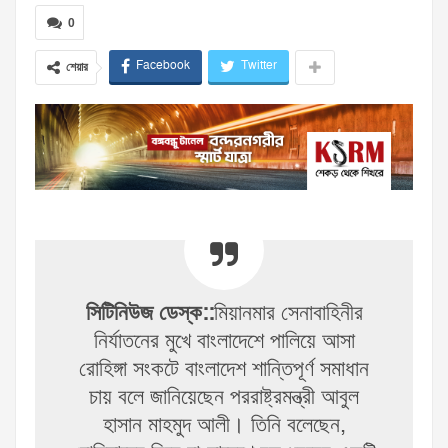
0
Facebook
Twitter
শেয়ার
সিটিনিউজ ডেস্ক::
মিয়ানমার সেনাবাহিনীর
নির্যাতনের মুখে বাংলাদেশে পালিয়ে আসা
রোহিঙ্গা সংকটে বাংলাদেশ শান্তিপূর্ণ সমাধান
চায় বলে জানিয়েছেন পররাষ্ট্রমন্ত্রী আবুল
হাসান মাহমুদ আলী। তিনি বলেছেন,