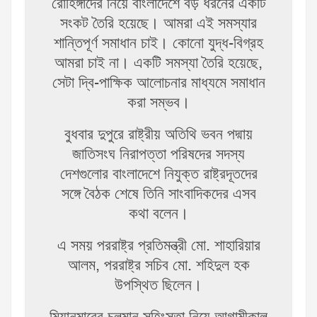
রোহিঙ্গাদের নিয়ে বাংলাদেশে বড় ধরনের একটি
সংকট তৈরি হয়েছে। আমরা এই সমস্যার
শান্তিপূর্ণ সমাধান চাই। কোনো যুদ্ধ-বিগ্রহ
আমরা চাই না। একটি সমস্যা তৈরি হয়েছে,
সেটা দ্বি-পাক্ষিক আলোচনার মাধ্যমে সমাধান
করা সম্ভব।
বুধবার দুপুরে রাষ্ট্রীয় অতিথি ভবন পদ্মায়
জাতিসংঘ নিরাপত্তা পরিষদের সদস্য
দেশগুলোর বাংলাদেশে নিযুক্ত রাষ্ট্রদূতদের
সঙ্গে বৈঠক শেষে তিনি সাংবাদিকদের এসব
কথা বলেন।
এ সময় পররাষ্ট্র প্রতিমন্ত্রী মো. শাহারিয়ার
আলম, পররাষ্ট্র সচিব মো. শহিদুল হক
উপস্থিত ছিলেন।