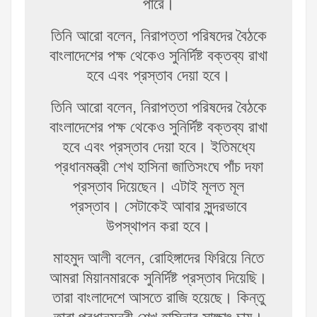
পারে।
তিনি আরো বলেন, নিরাপত্তা পরিষদের বৈঠকে
বাংলাদেশের পক্ষ থেকেও সুনির্দিষ্ট বক্তব্য রাখা
হবে এবং প্রস্তাব দেয়া হবে।
তিনি আরো বলেন, নিরাপত্তা পরিষদের বৈঠকে
বাংলাদেশের পক্ষ থেকেও সুনির্দিষ্ট বক্তব্য রাখা
হবে এবং প্রস্তাব দেয়া হবে। ইতিমধ্যে
প্রধানমন্ত্রী শেখ হাসিনা জাতিসংঘে পাঁচ দফা
প্রস্তাব দিয়েছেন। এটাই মূলত মূল
প্রস্তাব। সেটাকেই আবার সুন্দরভাবে
উপস্থাপন করা হবে।
মাহমুদ আলী বলেন, রোহিঙ্গাদের ফিরিয়ে নিতে
আমরা মিয়ানমারকে সুনির্দিষ্ট প্রস্তাব দিয়েছি।
তারা বাংলাদেশে আসতে রাজি হয়েছে। কিন্তু