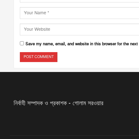
Save my name, email, and website in this browser for the next
নির্বাহী সম্পাদক ও প্রকাশক - গোলাম সরওয়ার