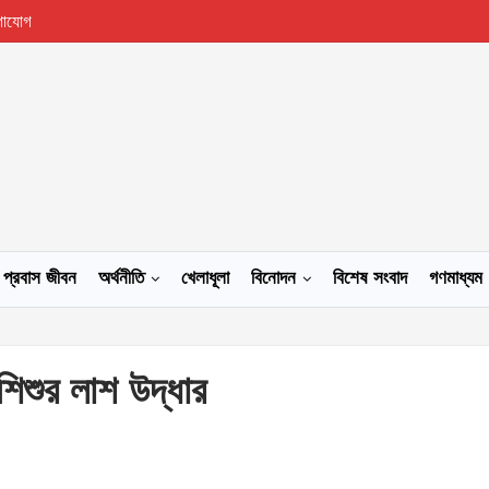
গাযোগ
প্রবাস জীবন
অর্থনীতি
খেলাধূলা
বিনোদন
বিশেষ সংবাদ
গণমাধ্যম
শিশুর লাশ উদ্ধার