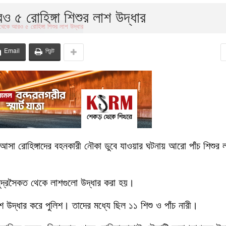
 ৫ রোহিঙ্গা শিশুর লাশ উদ্ধার
Email
প্রিন্ট
আসা রোহিঙ্গাদের বহনকারী নৌকা ডুবে যাওয়ার ঘটনায় আরো পাঁচ শিশুর 
মুদ্রসৈকত থেকে লাশগুলো উদ্ধার করা হয়।
 উদ্ধার করে পুলিশ। তাদের মধ্যে ছিল ১১ শিশু ও পাঁচ নারী।