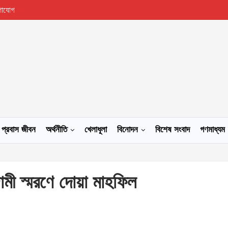
গাযোগ
প্রবাস জীবন
অর্থনীতি
খেলাধূলা
বিনোদন
বিশেষ সংবাদ
গণমাধ্যম
ামী স্মরণে দোয়া মাহফিল