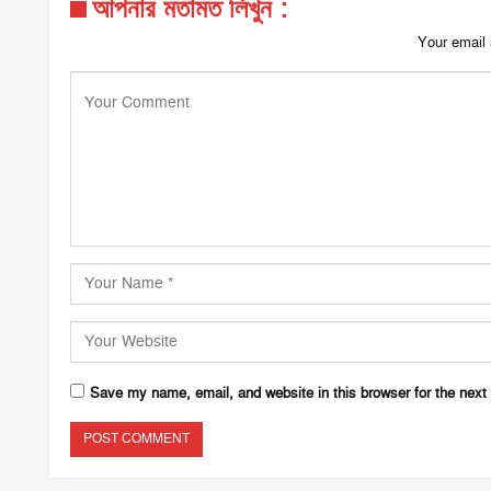
আপনার মতামত লিখুন :
Your email 
Save my name, email, and website in this browser for the next