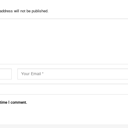
address will not be published.
 time I comment.