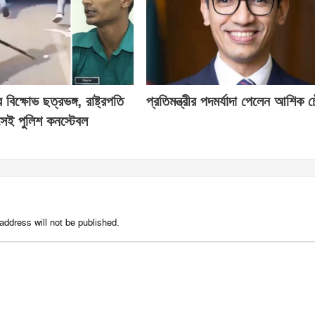
িক্ষোভ ছত্রভঙ্গ, রাষ্ট্রপতি
প্রতিমন্ত্রীর পদমর্যাদা পেলেন আশিক চ
েই পুলিশ কনস্টেবল
address will not be published.