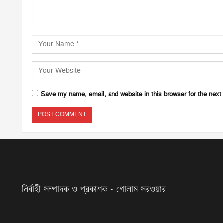
Save my name, email, and website in this browser for the next
নির্বাহী সম্পাদক ও প্রকাশক - গোলাম সরওয়ার