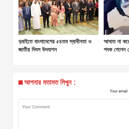
দুবাইতে বাংলাদেশের ৫৪তম স্বাধীনতা ও
আঘাত না করে ব
জাতীয় দিবস উদযাপন
পদক পেলেন স
আপনার মতামত লিখুন :
Your email 