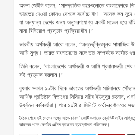
অরুণ জেটলি বলেন, ‘সাম্প্রতিক বছরগুলোতে বাংলাদেশকে তি
ভারতের দেওয়া কোনও দেশকে সর্বোচ্চ ঋণ। অনেক কম সুদে এ 
যা অন্যান্য দেশের জন্য অনুসরণযোগ্য একটি মডেল হয়ে দাঁ
নানা বিনিয়োগ প্রস্তাব প্রক্রিয়াধীন।’
ভারতীয় অর্থমন্ত্রী আরো বলেন, ‘অন্তর্ভুক্তিমূলক সামাজিক উন
আমি মুগ্ধ। ভারত বাংলাদেশের সঙ্গে তার সম্পর্ককে সর্বোচ্চ গু
তিনি বলেন, ‘বাংলাদেশের অর্থমন্ত্রী ও আমি প্রধানমন্ত্রী 
সই প্রত্যক্ষ করলাম।’
বুধবার সকাল ১০টার দিকে ভারতের অর্থমন্ত্রী সচিবালয়ে পৌঁছান
আর্থিক প্রতিষ্ঠান বিভাগের সিনিয়র সচিব ইউনুসুর রহমান, এন
ঊর্ধ্বতন কর্মকর্তারা। পরে ১০টা ৫ মিনিটে অর্থমন্ত্রণালয়ের সভ
বৈঠক শেষে দুই দেশের মধ্যে সাড়ে চারশ’ কোটি ডলারের ক্রেডিট লাইন এগ্রিমে
ভারতের পক্ষে দেশটির এক্সিম ব্যাংকের ব্যবস্থাপনা পরিচালক।