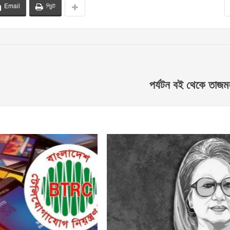
Email
প্রিন্ট
পর্যটন বই থেকে তাজম