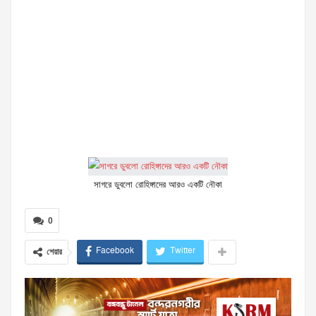
সাগরে ডুবলো রোহিঙ্গাদের আরও একটি নৌকা
0
Facebook
Twitter
শেয়ার