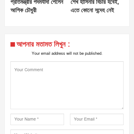
প্রতিমন্ত্রীর পদমর্যাদা পেলেন
শেখ হাসিনার বিচার হবেই,
আশিক চৌধুরী
এতে কোনো সন্দেহ নেই
আপনার মতামত লিখুন :
Your email address will not be published.