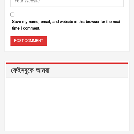
Save my name, email, and website in this browser for the next
time I comment.
ফেইসবুকে আমরা