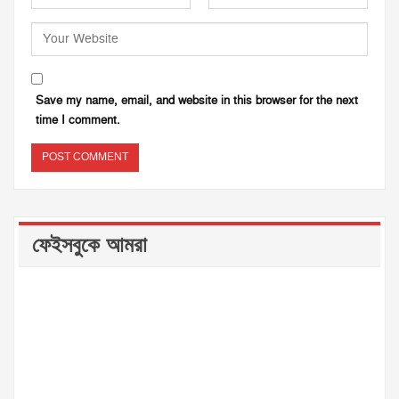
Save my name, email, and website in this browser for the next
time I comment.
ফেইসবুকে আমরা