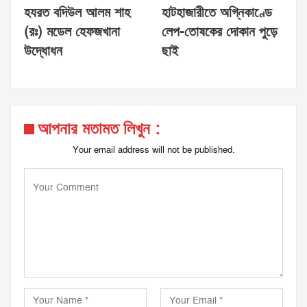
হযরত বদিউল আলম শাহ
হাটহাজারীতে অগ্নিকাণ্ডে
(রঃ) মডেল হেফজখানা
লেপ-তোষকের দোকান পুড়ে
উদ্ধোধন
ছাই
আপনার মতামত লিখুন :
Your email address will not be published.