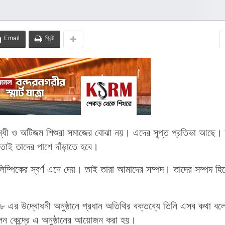
Email
প্রিন্ট
তিবন্ধী ও অটিজম শিশুরা সমাজের বোঝা নয়। এদের সুপ্ত প্রতিভা আছে।
তাই তাদের পাশে দাঁড়াতে হবে।
অলিম্পিকের স্বর্ণ এনে দেয়। তাই তারা আমাদের সম্পদ। তাদের সম্পদ হি
এর উদ্বোধনী অনুষ্ঠানে প্রধান অতিথির বক্তব্যে তিনি এসব কথা ব
্মেলন কেন্দ্রে এ অনুষ্ঠানের আয়োজন করা হয়।