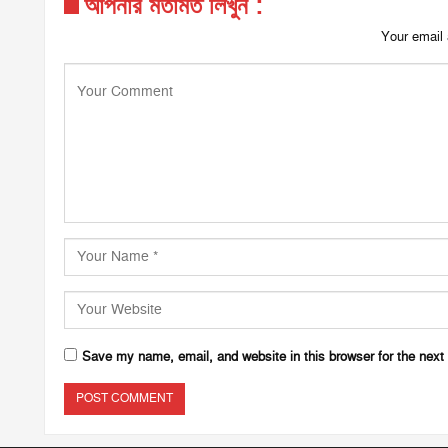
আপনার মতামত লিখুন :
Your email 
Save my name, email, and website in this browser for the next