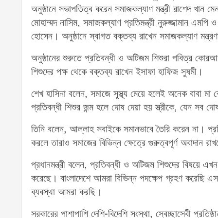
অনুষ্ঠানে সভাপতিত্ব করেন সমাজকল্যাণ মন্ত্রী রাশেদ খান মেন
মোহাম্মদ নাসিম, সমাজকল্যাণ প্রতিমন্ত্রী নুরুজ্জামান এমপি 
হোসেন। অনুষ্ঠানে স্বাগত বক্তব্য রাখেন সমাজকল্যাণ মন্ত্
অনুষ্ঠানের শুরুতে প্রতিবন্ধী ও অটিজম শিশুরা পবিত্র কো
শিশুদের পক্ষ থেকে বক্তব্য রাখেন ইসাফা হাফিজ সুষমী।
শেখ হাসিনা বলেন, সমাজে সুস্থ্য মেয়ে হলেই অনেক বাবা 
প্রতিবন্ধী শিশুর জন্ম হলে দোষ দেয়া হয় স্ত্রীকে, যেন সব দ
তিনি বলেন, আল্লাহ সবাইকে সমানভাবে তৈরি করেন না। প্র
করলে তারাও সমাজের বিভিন্ন ক্ষেত্রে গুরুত্বপূর্ণ অবাদান রা
প্রধানমন্ত্রী বলেন, প্রতিবন্ধী ও অটিজম শিশুদের বিষয়ে 
করেছে। বাংলাদেশে আমরা বিভিন্ন পদক্ষেপ গ্রহণ করেছি এসব 
ব্যবস্থা আমরা করছি।
সরকারের পাশাপাশি দেশি-বিদেশি সংস্থা, স্বেচ্ছাসেবী প্রতিষ