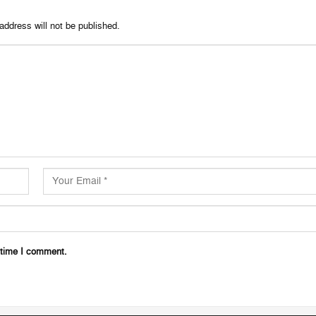
address will not be published.
 time I comment.