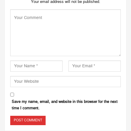
Your email address will not be published.
Save my name, email, and website in this browser for the next
time I comment.