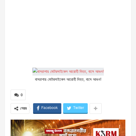
বাসচাপায় মোটরসাইকেল আরোহী নিহত, বাসে আগুন!
0
Facebook
Twitter
শেয়ার