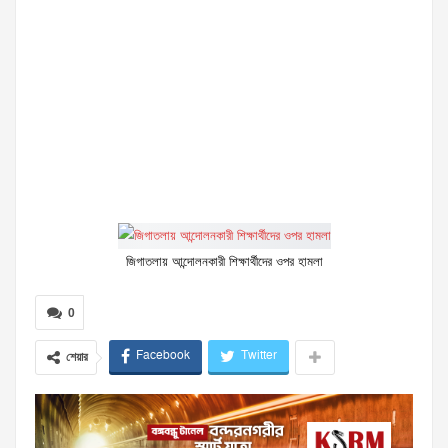
জিগাতলায় আন্দোলনকারী শিক্ষার্থীদের ওপর হামলা
0
Facebook
Twitter
শেয়ার