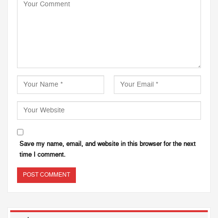
Save my name, email, and website in this browser for the next
time I comment.