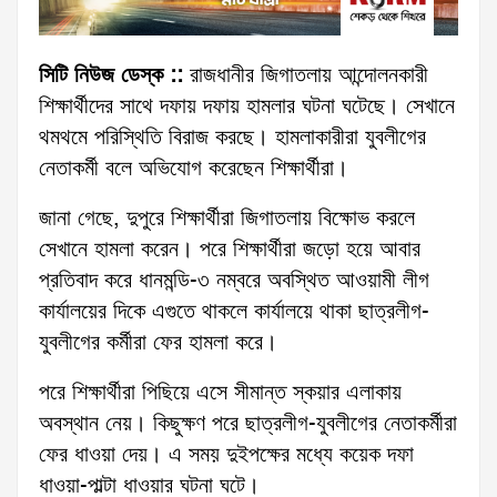
সিটি নিউজ ডেস্ক ::
রাজধানীর জিগাতলায় আন্দোলনকারী
শিক্ষার্থীদের সাথে দফায় দফায় হামলার ঘটনা ঘটেছে। সেখানে
থমথমে পরিস্থিতি বিরাজ করছে। হামলাকারীরা যুবলীগের
নেতাকর্মী বলে অভিযোগ করেছেন শিক্ষার্থীরা।
জানা গেছে, দুপুরে শিক্ষার্থীরা জিগাতলায় বিক্ষোভ করলে
সেখানে হামলা করেন। পরে শিক্ষার্থীরা জড়ো হয়ে আবার
প্রতিবাদ করে ধানমন্ডি-৩ নম্বরে অবস্থিত আওয়ামী লীগ
কার্যালয়ের দিকে এগুতে থাকলে কার্যালয়ে থাকা ছাত্রলীগ-
যুবলীগের কর্মীরা ফের হামলা করে।
পরে শিক্ষার্থীরা পিছিয়ে এসে সীমান্ত স্কয়ার এলাকায়
অবস্থান নেয়। কিছুক্ষণ পরে ছাত্রলীগ-যুবলীগের নেতাকর্মীরা
ফের ধাওয়া দেয়। এ সময় দুইপক্ষের মধ্যে কয়েক দফা
ধাওয়া-পাল্টা ধাওয়ার ঘটনা ঘটে।