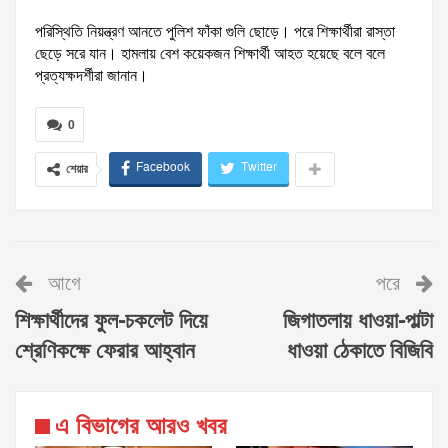
পরিস্থিতি নিয়ন্ত্রণ আনতে পুলিশ ফাঁকা গুলি ছোড়ে। পরে শিক্ষার্থীরা রাস্তা
ছেড়ে সরে যান। হামলায় বেশ কয়েকজন শিক্ষার্থী আহত হয়েছে বলে বলে
প্রত্যক্ষদর্শীরা জানান।
0
Facebook
Twitter
শেয়ার
আগে
পরে
শিক্ষার্থীদের ফুল-চকলেট দিয়ে
জিগাতলায় ধাওয়া-পাল্টা
শ্রেণিকক্ষে ফেরার আহ্বান
ধাওয়া ঠেকাতে বিজিবি
এ বিভাগের আরও খবর