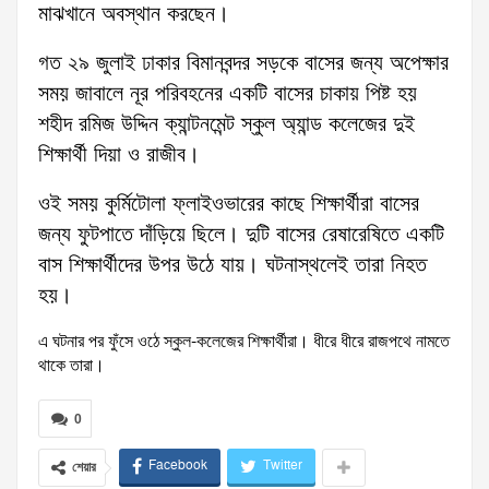
মাঝখানে অবস্থান করছেন।
গত ২৯ জুলাই ঢাকার বিমানবন্দর সড়কে বাসের জন্য অপেক্ষার
সময় জাবালে নূর পরিবহনের একটি বাসের চাকায় পিষ্ট হয়
শহীদ রমিজ উদ্দিন ক্যান্টনমেন্ট স্কুল অ্যান্ড কলেজের দুই
শিক্ষার্থী দিয়া ও রাজীব।
ওই সময় কুর্মিটোলা ফ্লাইওভারের কাছে শিক্ষার্থীরা বাসের
জন্য ফুটপাতে দাঁড়িয়ে ছিলে। দুটি বাসের রেষারেষিতে একটি
বাস শিক্ষার্থীদের উপর উঠে যায়। ঘটনাস্থলেই তারা নিহত
হয়।
এ ঘটনার পর ফুঁসে ওঠে স্কুল-কলেজের শিক্ষার্থীরা। ধীরে ধীরে রাজপথে নামতে
থাকে তারা।
0
Facebook
Twitter
শেয়ার