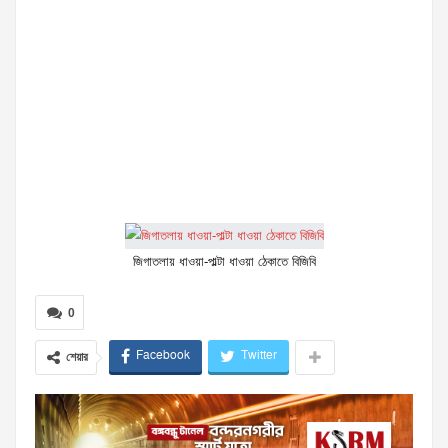
জিগাতলায় ধাওয়া-পাল্টা ধাওয়া ঠেকাতে বিজিবি
0
Facebook
Twitter
শেয়ার