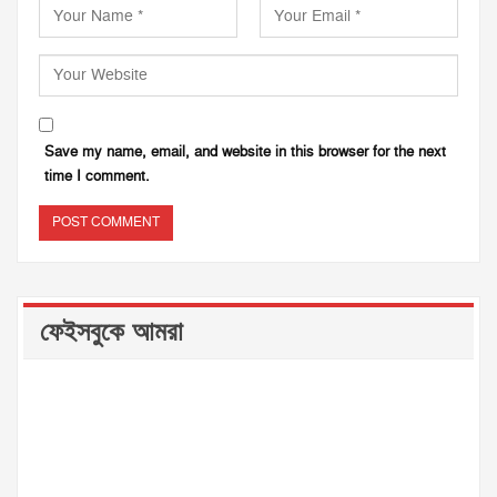
Save my name, email, and website in this browser for the next
time I comment.
ফেইসবুকে আমরা