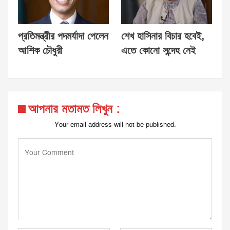
প্রতিমন্ত্রীর পদমর্যাদা পেলেন
শেখ হাসিনার বিচার হবেই,
আশিক চৌধুরী
এতে কোনো সন্দেহ নেই
আপনার মতামত লিখুন :
Your email address will not be published.