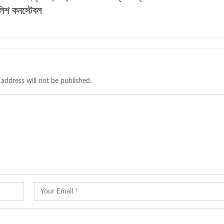
লিশ কনস্টেবল
 address will not be published.