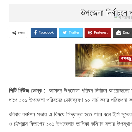
উপজেলা নির্বাচনে 
Facebook
Twitter
Pinterest
Email
শেয়ার
সিটি নিউজ ডেস্ক
: আসন্ন উপজেলা পরিষদ নির্বাচন আয়োজনের সাং
ধাপে ১০১ উপজেলা পরিষদের ভোটগ্রহণ ১০ মার্চ করার পরিকল্পনা 
রবিবার কমিশন সভায় এ বিষয়ে সিদ্ধান্ত হতে পারে বলে ইসি সূত্
ও চট্টগ্রাম বিভাগের ১০১ উপজেলার তালিকা কমিশন সভায় উপস্থা