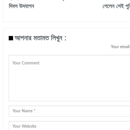
দিবস উদযাপন
পেলেন সেই পু
আপনার মতামত লিখুন :
Your email