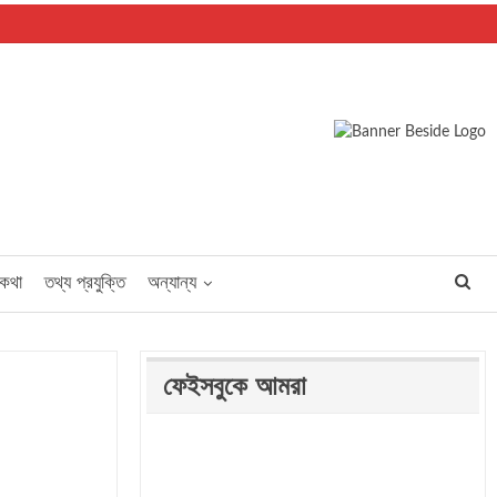
পকথা
তথ্য প্রযুক্তি
অন্যান্য
ফেইসবুকে আমরা