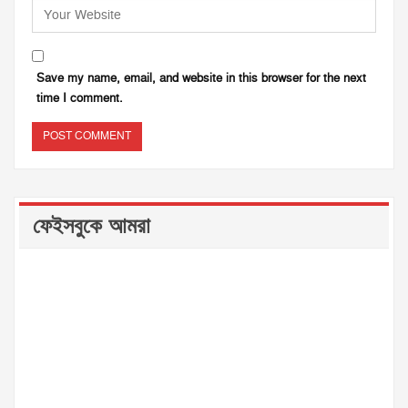
Save my name, email, and website in this browser for the next
time I comment.
ফেইসবুকে আমরা