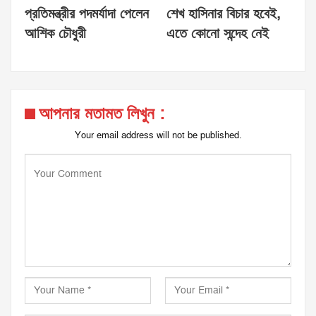
প্রতিমন্ত্রীর পদমর্যাদা পেলেন
শেখ হাসিনার বিচার হবেই,
আশিক চৌধুরী
এতে কোনো সন্দেহ নেই
আপনার মতামত লিখুন :
Your email address will not be published.