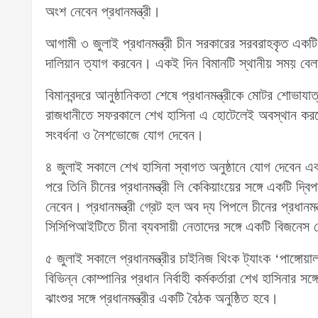
অংশ নেবেন প্রধানমন্ত্রী।
আগামী ৩ জুলাই প্রধানমন্ত্রী চীন সরকারের সরবরাহকৃত একটি
দালিয়ান ত্যাগ করবেন। একই দিন বিমানটি স্থানীয় সময় বেলা 
বিমানবন্দরে আনুষ্ঠানিকতা শেষে প্রধানমন্ত্রীকে মোটর শোভায
রাজধানীতে সফরকালে শেখ হাসিনা এ হোটেলেই অবস্থান করব
সংবর্ধনা ও নৈশভোজে যোগ দেবেন।
৪ জুলাই সকালে শেখ হাসিনা স্বাগত অনুষ্ঠানে যোগ দেবেন এবং
পরে তিনি চীনের প্রধানমন্ত্রী লি কেকিয়াংয়ের সঙ্গে একটি দ্বি
নেবেন। প্রধানমন্ত্রী গ্রেট হল অব দ্য পিপলে চীনের প্র
সিসিপিআইটিতে চীনা ব্যবসায়ী নেতাদের সঙ্গে একটি বিজনে
৫ জুলাই সকালে প্রধানমন্ত্রীর চাইনিজ থিংক ট্যাংক ‘পাঙ্গ
বিভিন্ন কোম্পানির প্রধান নির্বাহী কর্মকর্তারা শেখ হাসিনার
ঝাংশুর সঙ্গে প্রধানমন্ত্রীর একটি বৈঠক অনুষ্ঠিত হবে।