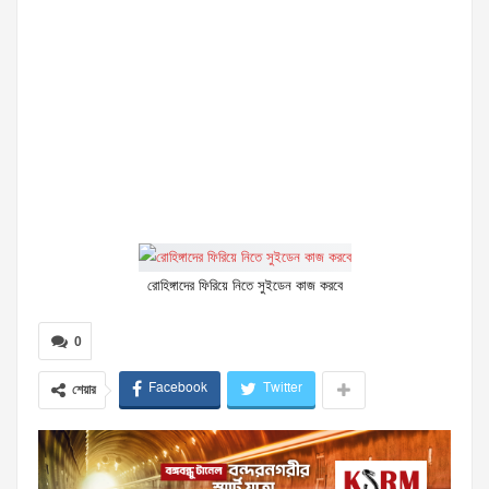
রোহিঙ্গাদের ফিরিয়ে নিতে সুইডেন কাজ করবে
0
Facebook
Twitter
শেয়ার