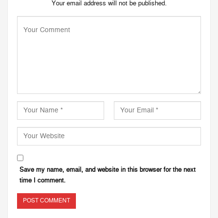
Your email address will not be published.
Save my name, email, and website in this browser for the next
time I comment.