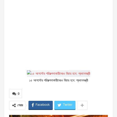
১৫ আগস্টের পরিকল্পনাকারীদেরও বিচার হবে: প্রধানমন্ত্রী
0
Facebook
Twitter
শেয়ার