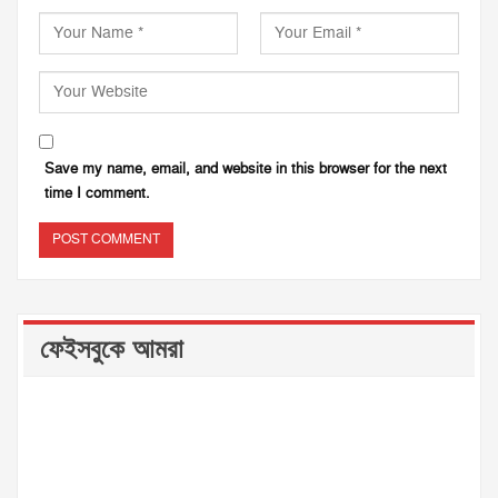
Save my name, email, and website in this browser for the next
time I comment.
ফেইসবুকে আমরা