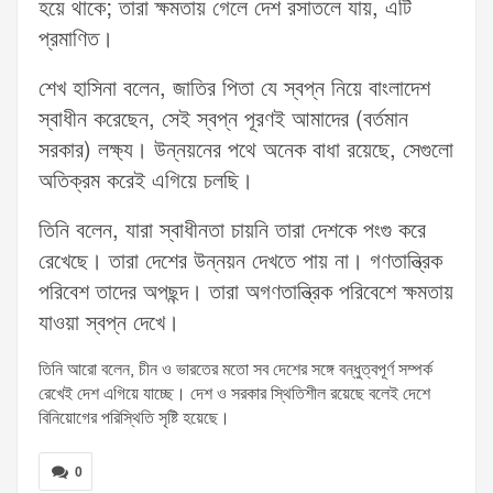
হয়ে থাকে; তারা ক্ষমতায় গেলে দেশ রসাতলে যায়, এটি
প্রমাণিত।
শেখ হাসিনা বলেন, জাতির পিতা যে স্বপ্ন নিয়ে বাংলাদেশ
স্বাধীন করেছেন, সেই স্বপ্ন পূরণই আমাদের (বর্তমান
সরকার) লক্ষ্য। উন্নয়নের পথে অনেক বাধা রয়েছে, সেগুলো
অতিক্রম করেই এগিয়ে চলছি।
তিনি বলেন, যারা স্বাধীনতা চায়নি তারা দেশকে পংগু করে
রেখেছে। তারা দেশের উন্নয়ন দেখতে পায় না। গণতান্ত্রিক
পরিবেশ তাদের অপছন্দ। তারা অগণতান্ত্রিক পরিবেশে ক্ষমতায়
যাওয়া স্বপ্ন দেখে।
তিনি আরো বলেন, চীন ও ভারতের মতো সব দেশের সঙ্গে বন্ধুত্বপূর্ণ সম্পর্ক
রেখেই দেশ এগিয়ে যাচ্ছে। দেশ ও সরকার স্থিতিশীল রয়েছে বলেই দেশে
বিনিয়োগের পরিস্থিতি সৃষ্টি হয়েছে।
0