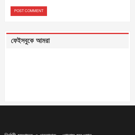
ফেইসবুকে আমরা