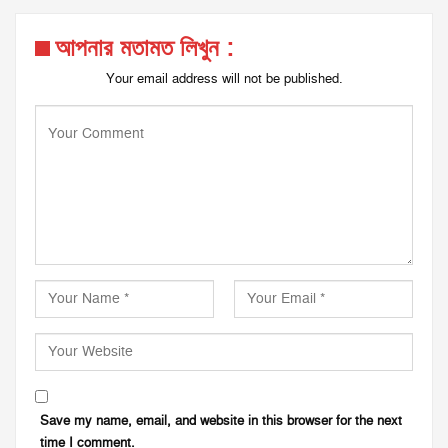
আপনার মতামত লিখুন :
Your email address will not be published.
Save my name, email, and website in this browser for the next
time I comment.