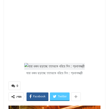
যারা গুজব ছড়াচ্ছে তাদেরকে ধরিয়ে দিন : প্রধানমন্ত্রী
0
Facebook
Twitter
শেয়ার