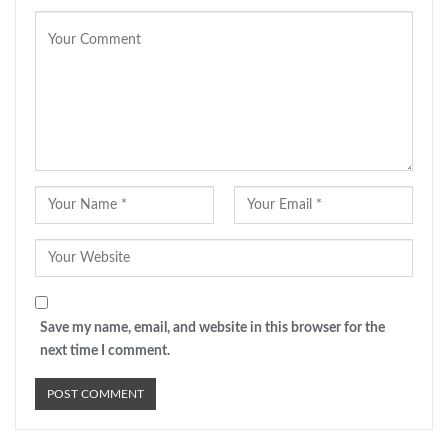
Save my name, email, and website in this browser for the
next time I comment.