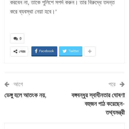
করবেন না, তাকে পুলিশে সপর্দ করুন। তার বিরুদ্ধে তদন্ত
করে ব্যবস্থা নেয়া হবে।’
0
Facebook
Twitter
শেয়ার
আগে
পরে
ডেঙ্গু হলে আতংক নয়,
বঙ্গবন্ধুর স্বাধীনতার ঘোষণা
বহুজন পাঠ করেছেন-
তথ্যমন্ত্রী