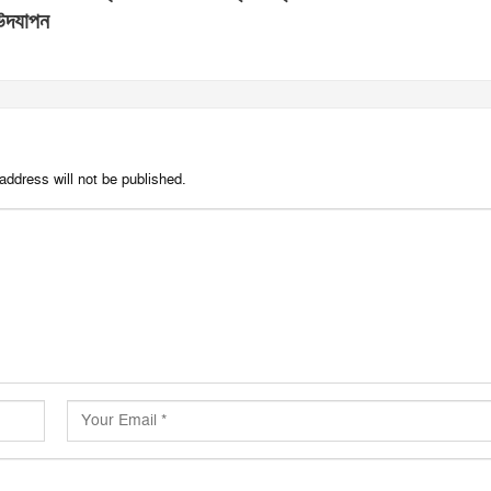
উদযাপন
address will not be published.