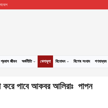
গাযোগ
প্রবাস জীবন
অর্থনীতি
খেলাধূলা
বিনোদন
বিশেষ সংবাদ
গণমাধ্যম
কা করে পাবে আকবর আলিরাঃ পাপন