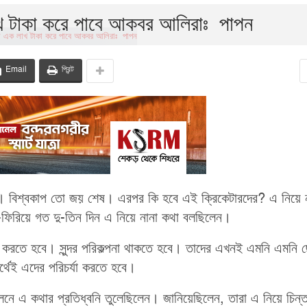
াখ টাকা করে পাবে আকবর আলিরাঃ পাপন
Email
প্রিন্ট
)। বিশ্বকাপ তো জয় শেষ। এরপর কি হবে এই ক্রিকেটারদের? এ নিয়ে 
িয়ে-ফিরিয়ে গত দু-তিন দিন এ নিয়ে নানা কথা বলছিলেন।
া করতে হবে। সুন্দর পরিকল্পনা থাকতে হবে। তাদের এখনই এমনি এমনি 
ার্থেই এদের পরিচর্যা করতে হবে।
লনে এ কথার প্রতিধ্বনি তুলেছিলেন। জানিয়েছিলেন, তারা এ নিয়ে চিন্ত