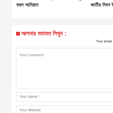
করল আমিরাত
জাতীয় দিবস 
আপনার মতামত লিখুন :
Your email 