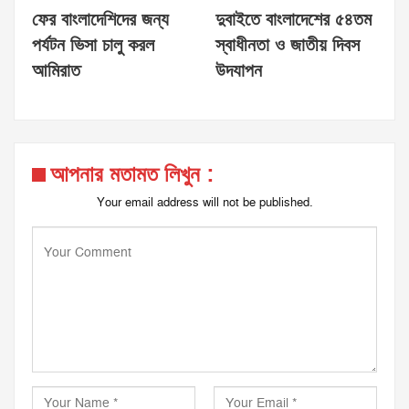
ফের বাংলাদেশিদের জন্য
দুবাইতে বাংলাদেশের ৫৪তম
পর্যটন ভিসা চালু করল
স্বাধীনতা ও জাতীয় দিবস
আমিরাত
উদযাপন
আপনার মতামত লিখুন :
Your email address will not be published.