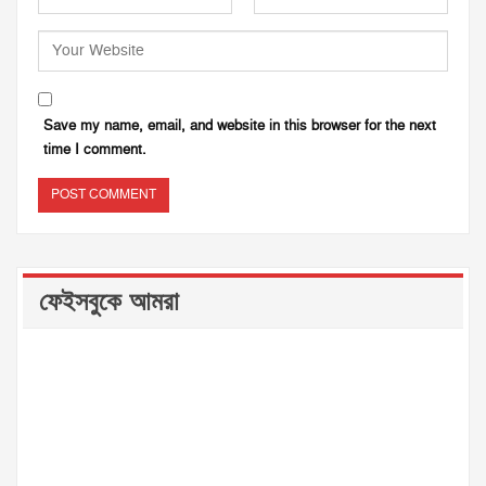
Save my name, email, and website in this browser for the next
time I comment.
ফেইসবুকে আমরা