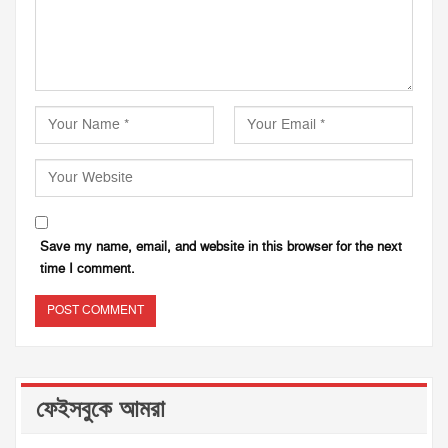
Save my name, email, and website in this browser for the next
time I comment.
ফেইসবুকে আমরা