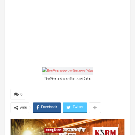
বিজেপিকে রুখতে সোনিয়া-মমতা বৈঠক
0
Facebook
Twitter
শেয়ার