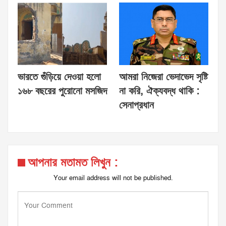
ভারতে গুঁড়িয়ে দেওয়া হলো
আমরা নিজেরা ভেদাভেদ সৃষ্টি
১৬৮ বছরের পুরোনো মসজিদ
না করি, ঐক্যবদ্ধ থাকি :
সেনাপ্রধান
আপনার মতামত লিখুন :
Your email address will not be published.