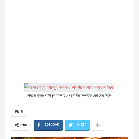
আবরার মৃত্যুঃ আনিসুল হকসহ ৫ আসামীর সম্পত্তি ক্রোকের নির্দেশ
0
Facebook
Twitter
শেয়ার