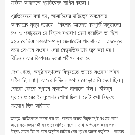
লতিফ আদালতে প্রতিবেদন দাখিল করেন।
প্রতিবেদনে বলা হয়, আসামিদের দায়িত্বে অবহেলায়
আবরারের মৃত্যু হয়েছে। কিশোর আলোর বর্ষপূর্তি অনুষ্ঠানের
মঞ্চ ও প্যান্ডেলে যে বিদ্যুৎ সংযোগ দেয়া হয়েছিল তা ছিল
১২০ কেভিএ ক্ষমতাসম্পন্ন জেনারেটর পরিচালিত। তদন্তের
সময় সেখানে সংযোগ দেয়া বৈদ্যুতিক তার জব্দ করা হয়।
বিভিন্ন তার বিশেষজ্ঞ দ্বারা পরীক্ষা করা হয়।
দেখা গেছে, অনুষ্ঠানস্থলের বিদ্যুতের তারের সংযোগ লাইন
সঠিক ছিল না। তারের বিভিন্ন স্থান জোড়াতালি দেয়া ছিল।
কোনো কোনো স্থানে স্কচটেপ লাগানো ছিল। বিভিন্ন
স্থানে তারের ইনসুলেশন খোলা ছিল। মোট কথা বিদ্যুৎ
সংযোগ ছিল অরিক্ষত।
তদন্ত প্রতিবেদনে আরো বলা হয়, আবরার রাহাত বিদ্যুৎস্পৃষ্ট হওয়ার আগে
আরো কয়েকজন ওই সব তারে জড়িয়ে পড়ে। তারা অভিযোগ করার পরও
বিদ্যুৎ লাইন ঠিক না করে অনুষ্ঠান চালিয়ে নেয় প্রথম আলো কর্তৃপক্ষ। আবরার