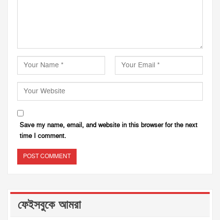
Save my name, email, and website in this browser for the next
time I comment.
ফেইসবুকে আমরা