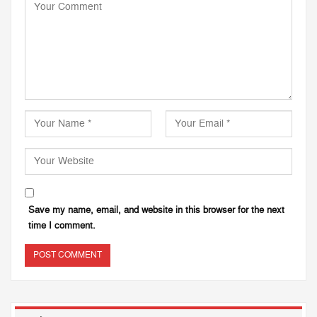
Save my name, email, and website in this browser for the next
time I comment.