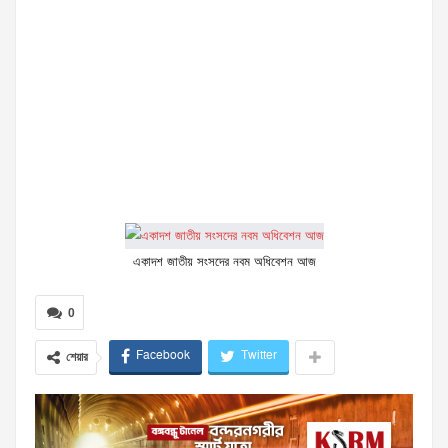
একাদশ জাতীয় সংসদের নবম অধিবেশন আজ
0
Facebook
Twitter
শেয়ার