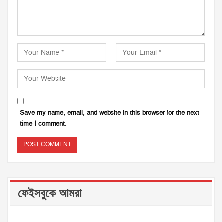
Save my name, email, and website in this browser for the next
time I comment.
ফেইসবুকে আমরা