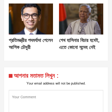
প্রতিমন্ত্রীর পদমর্যাদা পেলেন
শেখ হাসিনার বিচার হবেই,
আশিক চৌধুরী
এতে কোনো সন্দেহ নেই
আপনার মতামত লিখুন :
Your email address will not be published.