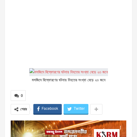
মসজিদে বিস্ফোরণের ঘটনায় নিহতের সংখ্যা বেড়ে ২৩ জনে
0
Facebook
Twitter
শেয়ার