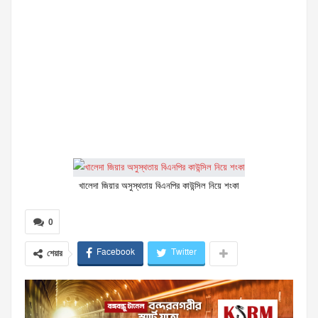
খালেদা জিয়ার অসুস্থতায় বিএনপির কাউন্সিল নিয়ে শংকা
0
Facebook
Twitter
শেয়ার