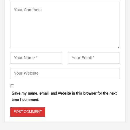
Save my name, email, and website in this browser for the next
time I comment.