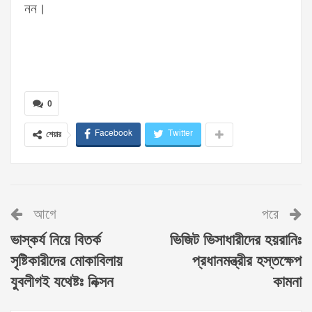
নন।
0
Facebook
Twitter
শেয়ার
আগে
পরে
ভাস্কর্য নিয়ে বিতর্ক
ভিজিট ভিসাধারীদের হয়রানিঃ
সৃষ্টিকারীদের মোকাবিলায়
প্রধানমন্ত্রীর হস্তক্ষেপ
যুবলীগই যথেষ্টঃ নিক্সন
কামনা