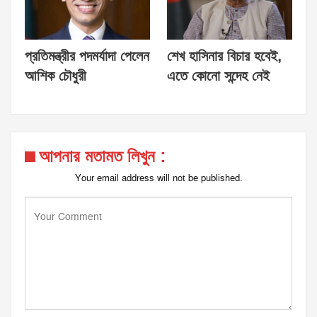
প্রতিমন্ত্রীর পদমর্যাদা পেলেন
শেখ হাসিনার বিচার হবেই,
আশিক চৌধুরী
এতে কোনো সন্দেহ নেই
আপনার মতামত লিখুন :
Your email address will not be published.