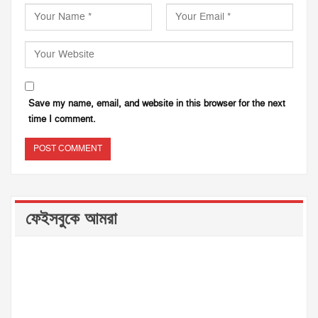
Save my name, email, and website in this browser for the next
time I comment.
ফেইসবুকে আমরা