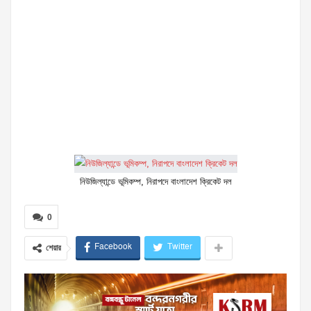
নিউজিল্যান্ডে ভূমিকম্প, নিরাপদে বাংলাদেশ ক্রিকেট দল
0
Facebook
Twitter
শেয়ার