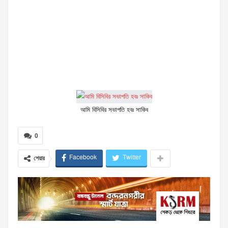
আমি বিসিবির সভাপতি হবঃ সাকিব
0
Facebook
Twitter
শেয়ার