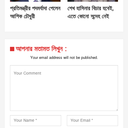
প্রতিমন্ত্রীর পদমর্যাদা পেলেন
শেখ হাসিনার বিচার হবেই,
আশিক চৌধুরী
এতে কোনো সন্দেহ নেই
আপনার মতামত লিখুন :
Your email address will not be published.