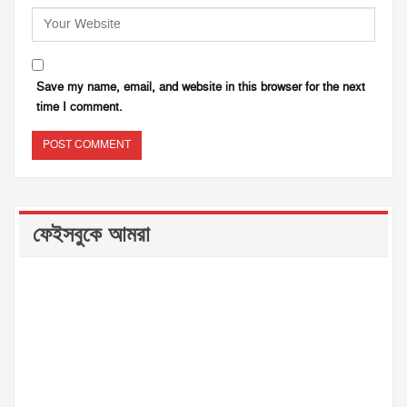
Save my name, email, and website in this browser for the next
time I comment.
ফেইসবুকে আমরা