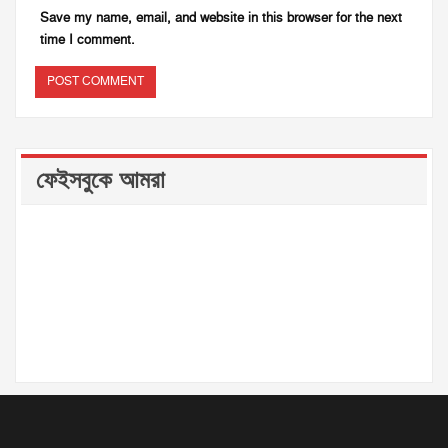
Save my name, email, and website in this browser for the next
time I comment.
ফেইসবুকে আমরা