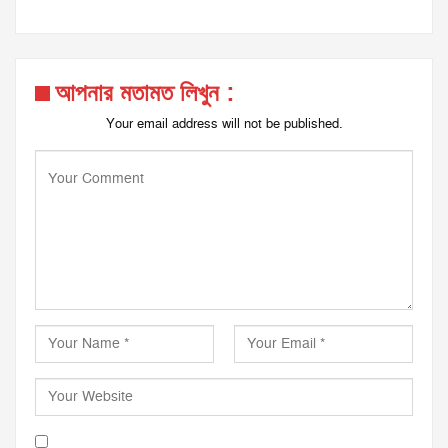
আপনার মতামত লিখুন :
Your email address will not be published.