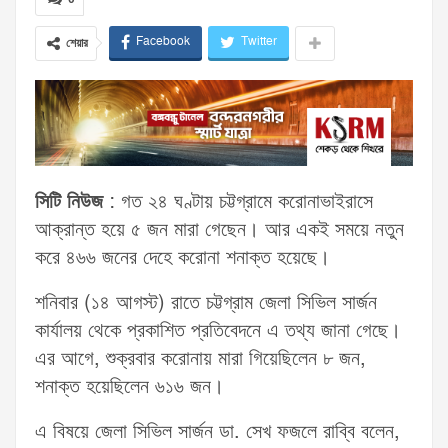
Facebook
Twitter
শেয়ার
সিটি নিউজ
:
গত ২৪ ঘণ্টায় চট্টগ্রামে করোনাভাইরাসে
আক্রান্ত হয়ে ৫ জন মারা গেছেন। আর একই সময়ে নতুন
করে ৪৬৬ জনের দেহে করোনা শনাক্ত হয়েছে।
শনিবার (১৪ আগস্ট) রাতে চট্টগ্রাম জেলা সিভিল সার্জন
কার্যালয় থেকে প্রকাশিত প্রতিবেদনে এ তথ্য জানা গেছে।
এর আগে, শুক্রবার করোনায় মারা গিয়েছিলেন ৮ জন,
শনাক্ত হয়েছিলেন ৬১৬ জন।
এ বিষয়ে জেলা সিভিল সার্জন ডা. সেখ ফজলে রাব্বি বলেন,