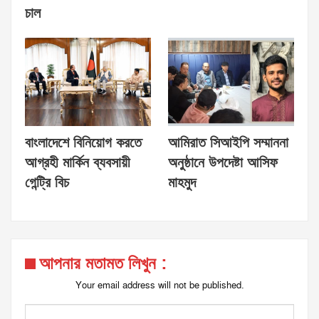
চাল
বাংলাদেশে বিনিয়োগ করতে
আমিরাত সিআইপি সম্মাননা
আগ্রহী মার্কিন ব্যবসায়ী
অনুষ্ঠানে উপদেষ্টা আসিফ
গেন্ট্রি বিচ
মাহমুদ
আপনার মতামত লিখুন :
Your email address will not be published.