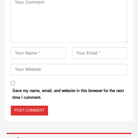
Save my name, email, and website in this browser for the next
time I comment.