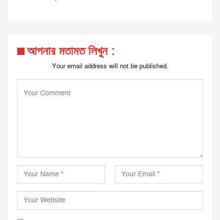
আপনার মতামত লিখুন :
Your email address will not be published.