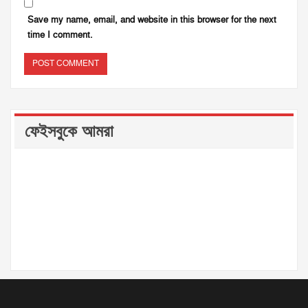
Save my name, email, and website in this browser for the next
time I comment.
ফেইসবুকে আমরা